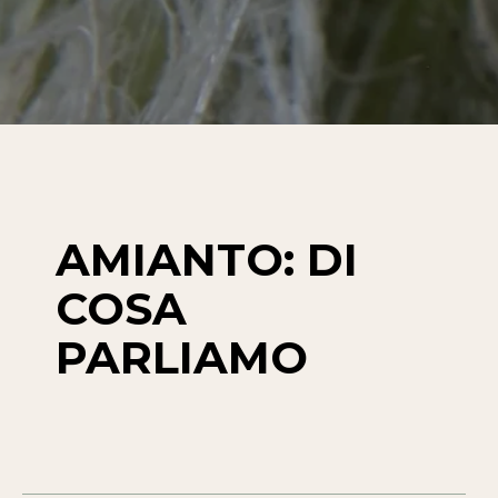
AMIANTO: DI
COSA
PARLIAMO