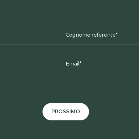
Cognome referente*
Email*
PROSSIMO