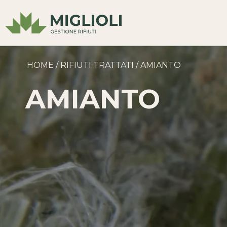
HOME
/
RIFIUTI TRATTATI
/
AMIANTO
AMIANTO