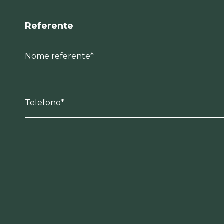
Referente
Nome referente*
Telefono*