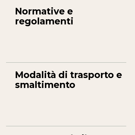
Normative e
regolamenti
Modalità di trasporto e
smaltimento