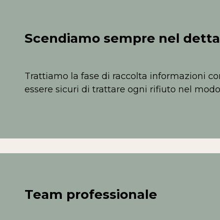
Scendiamo sempre nel detta
Trattiamo la fase di raccolta informazioni co
essere sicuri di trattare ogni rifiuto nel modo
Team professionale