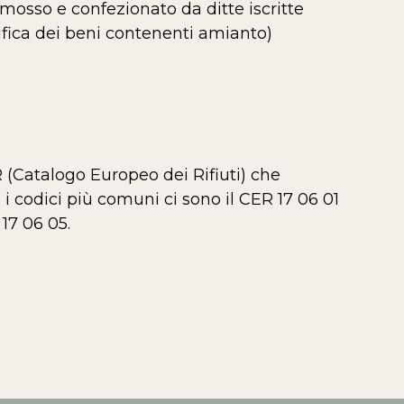
mosso e confezionato da ditte iscritte
nifica dei beni contenenti amianto)
R (Catalogo Europeo dei Rifiuti) che
 i codici più comuni ci sono il CER 17 06 01
17 06 05.