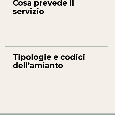
Cosa prevede il
servizio
Tipologie e codici
dell’amianto