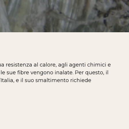
 resistenza al calore, agli agenti chimici e
e sue fibre vengono inalate. Per questo, il
’Italia, e il suo smaltimento richiede