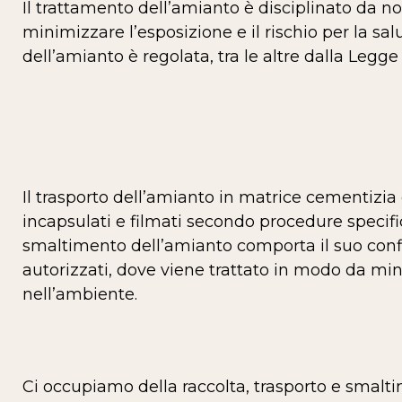
Il trattamento dell’amianto è disciplinato da n
minimizzare l’esposizione e il rischio per la salu
dell’amianto è regolata, tra le altre dalla Legge
Il trasporto dell’amianto in matrice cementizia
incapsulati e filmati secondo procedure specific
smaltimento dell’amianto comporta il suo conf
autorizzati, dove viene trattato in modo da minim
nell’ambiente.
Ci occupiamo della raccolta, trasporto e smalt