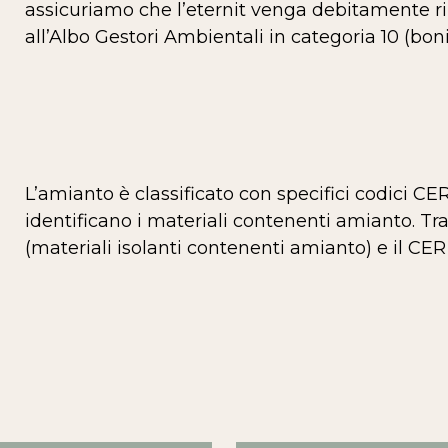
assicuriamo che l’eternit venga debitamente ri
all’Albo Gestori Ambientali in categoria 10 (bo
L’amianto è classificato con specifici codici CE
identificano i materiali contenenti amianto. Tra
(materiali isolanti contenenti amianto) e il CER 