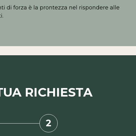
ti di forza è la prontezza nel rispondere alle
i.
TUA RICHIESTA
2