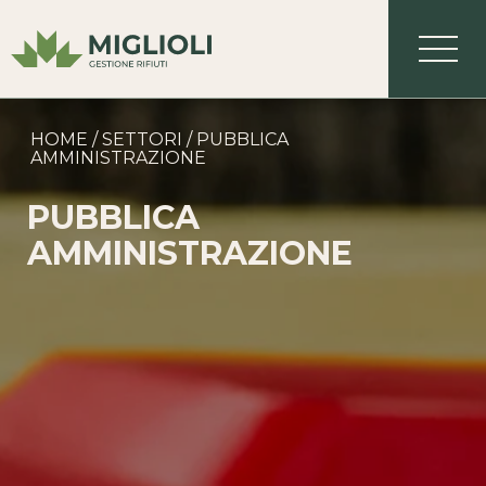
HOME
/
SETTORI
/
PUBBLICA
AMMINISTRAZIONE
PUBBLICA
AMMINISTRAZIONE