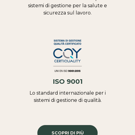
sistemi di gestione per la salute e
sicurezza sul lavoro.
ISO 9001
Lo standard internazionale per i
sistemi di gestione di qualità.
SCOPRI DI PIÙ