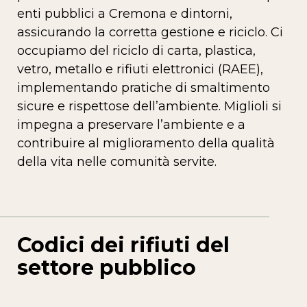
enti pubblici a Cremona e dintorni,
assicurando la corretta gestione e riciclo. Ci
occupiamo del riciclo di carta, plastica,
vetro, metallo e rifiuti elettronici (RAEE),
implementando pratiche di smaltimento
sicure e rispettose dell’ambiente. Miglioli si
impegna a preservare l’ambiente e a
contribuire al miglioramento della qualità
della vita nelle comunità servite.
Codici dei rifiuti del
settore pubblico