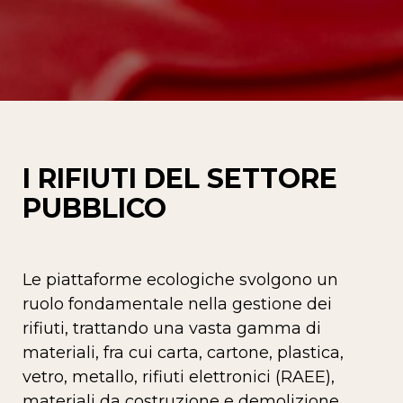
I RIFIUTI DEL SETTORE
PUBBLICO
Le piattaforme ecologiche svolgono un
ruolo fondamentale nella gestione dei
rifiuti, trattando una vasta gamma di
materiali, fra cui carta, cartone, plastica,
vetro, metallo, rifiuti elettronici (RAEE),
materiali da costruzione e demolizione,