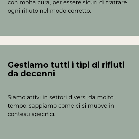
con molta cura, per essere sicuri di trattare
ogni rifiuto nel modo corretto.
Gestiamo tutti i tipi di rifiuti
da decenni
Siamo attivi in settori diversi da molto
tempo: sappiamo come ci si muove in
contesti specifici.