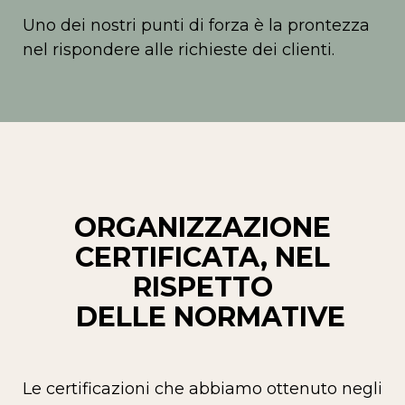
Uno dei nostri punti di forza è la prontezza
nel rispondere alle richieste dei clienti.
ORGANIZZAZIONE
CERTIFICATA, NEL
RISPETTO
DELLE NORMATIVE
Le certificazioni che abbiamo ottenuto negli