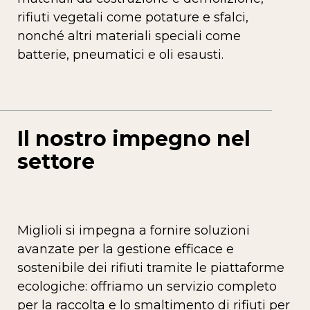
rifiuti vegetali come potature e sfalci,
nonché altri materiali speciali come
batterie, pneumatici e oli esausti.
Il nostro impegno nel
settore
Miglioli si impegna a fornire soluzioni
avanzate per la gestione efficace e
sostenibile dei rifiuti tramite le piattaforme
ecologiche: offriamo un servizio completo
per la raccolta e lo smaltimento di rifiuti per