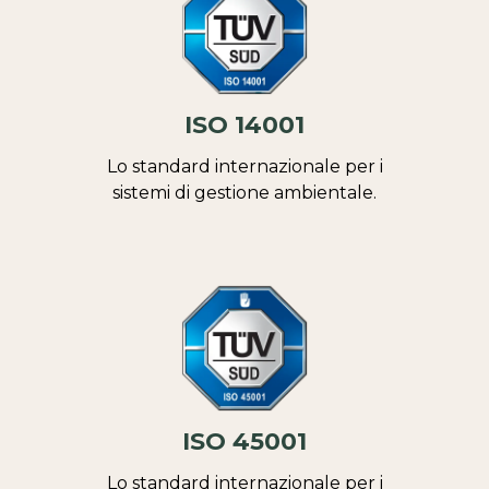
ISO 14001
Lo standard internazionale per i
sistemi di gestione ambientale.
ISO 45001
Lo standard internazionale per i