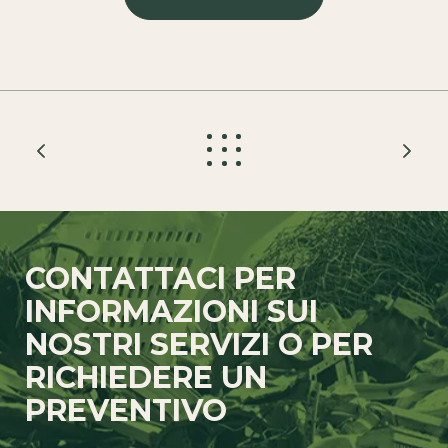
CONTATTACI PER
INFORMAZIONI SUI
NOSTRI SERVIZI O PER
RICHIEDERE UN
PREVENTIVO