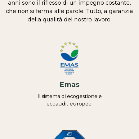
anni sono il riflesso di un impegno costante,
che non si ferma alle parole. Tutto, a garanzia
della qualità del nostro lavoro.
Emas
Il sistema di ecogestione e
ecoaudit europeo.