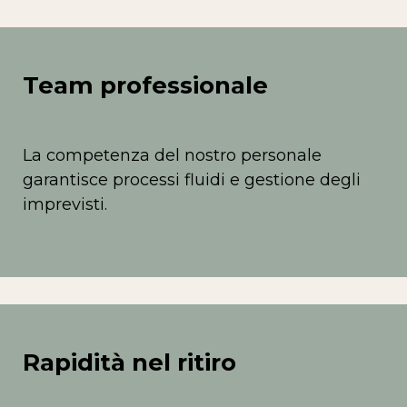
Team professionale
La competenza del nostro personale
garantisce processi fluidi e gestione degli
imprevisti.
Rapidità nel ritiro