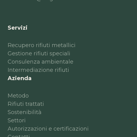
Servizi
Recupero rifiuti metallici
Gestione rifiuti speciali
Consulenza ambientale
Intermediazione rifiuti
Azienda
Metodo
Rifiuti trattati
Sostenibilità
Settori
Autorizzazioni e certificazioni
Contatti