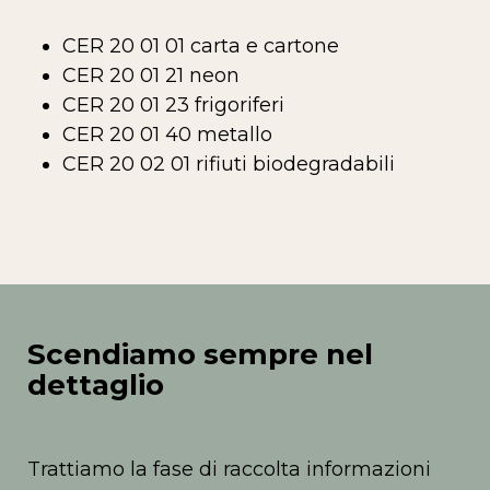
CER 20 01 01 carta e cartone
CER 20 01 21 neon
CER 20 01 23 frigoriferi
CER 20 01 40 metallo
CER 20 02 01 rifiuti biodegradabili
Scendiamo sempre nel
dettaglio
Trattiamo la fase di raccolta informazioni